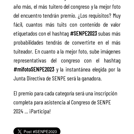
año más, el más tuitero del congreso y la mejor foto
del encuentro tendrán premio. ¿Los requisitos? Muy
fácil, cuantos más tuits con contenido de valor
etiquetados con el hashtag
#SENPE2023
subas más
probabilidades tendrás de convertirte en el más
tuiteador. En cuanto a la mejor foto, sube imágenes
representativas del congreso con el hashtag
#mifotoSENPE2023
y la instantánea elegida por la
Junta Directiva de SENPE será la ganadora.
El premio para cada categoría será una inscripción
completa para asistencia al Congreso de SENPE
2024 … ¡Participa!