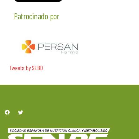
Patrocinado por
Tweets by SEBD