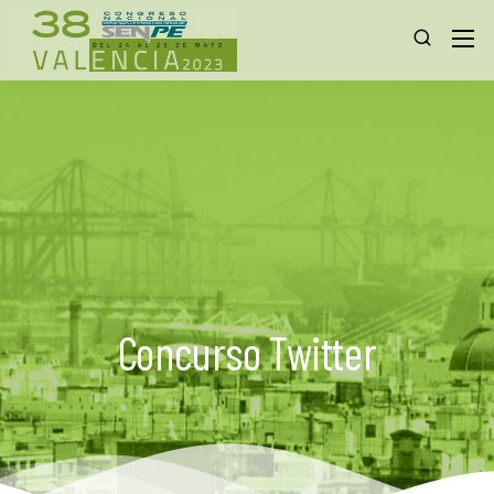
Concurso Twitter