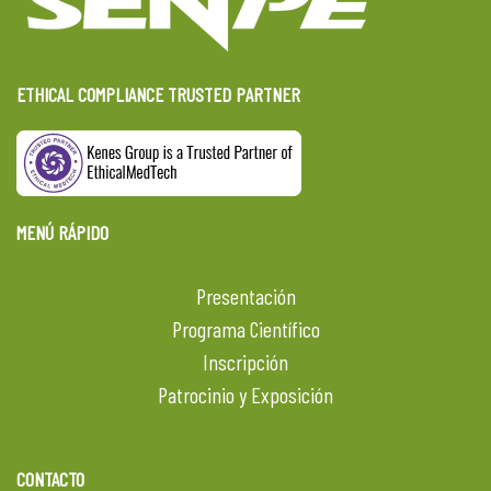
ETHICAL COMPLIANCE TRUSTED PARTNER
MENÚ RÁPIDO
Presentación
Programa Científico
Inscripción
Patrocinio y Exposición
CONTACTO