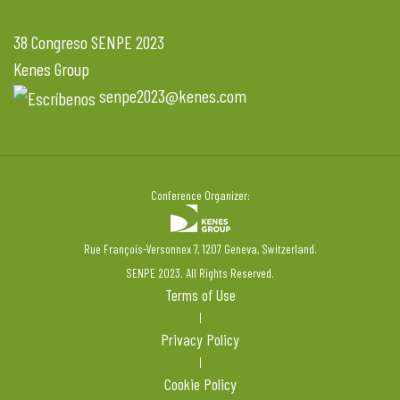
38 Congreso SENPE 2023
Kenes Group
senpe2023@kenes.com
Conference Organizer:
Rue François-Versonnex 7, 1207 Geneva, Switzerland.
SENPE 2023. All Rights Reserved.
Terms of Use
|
Privacy Policy
|
Cookie Policy