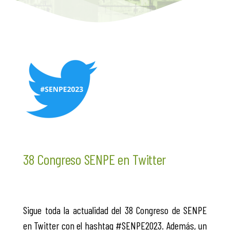
38 Congreso SENPE en Twitter
Sigue toda la actualidad del 38 Congreso de SENPE
en Twitter con el hashtag #SENPE2023. Además, un